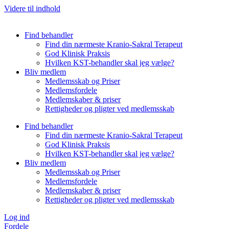
Videre til indhold
Find behandler
Find din nærmeste Kranio-Sakral Terapeut
God Klinisk Praksis
Hvilken KST-behandler skal jeg vælge?
Bliv medlem
Medlemsskab og Priser
Medlemsfordele
Medlemskaber & priser
Rettigheder og pligter ved medlemsskab
Find behandler
Find din nærmeste Kranio-Sakral Terapeut
God Klinisk Praksis
Hvilken KST-behandler skal jeg vælge?
Bliv medlem
Medlemsskab og Priser
Medlemsfordele
Medlemskaber & priser
Rettigheder og pligter ved medlemsskab
Log ind
Fordele