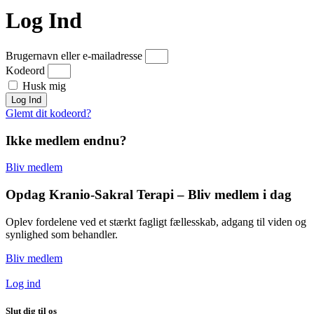
Log Ind
Brugernavn eller e-mailadresse
Kodeord
Husk mig
Log Ind
Glemt dit kodeord?
Ikke medlem endnu?
Bliv medlem
Opdag Kranio-Sakral Terapi – Bliv medlem i dag
Oplev fordelene ved et stærkt fagligt fællesskab, adgang til viden og
synlighed som behandler.
Bliv medlem
Log ind
Slut dig til os