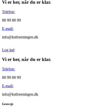
Vi er her, når du er klar.
Telefon:
88 99 88 99
E-mail:
info@kstforeningen.dk
Log ind
Vi er her, når du er klar.
Telefon:
88 99 88 99
E-mail:
info@kstforeningen.dk
Genveje