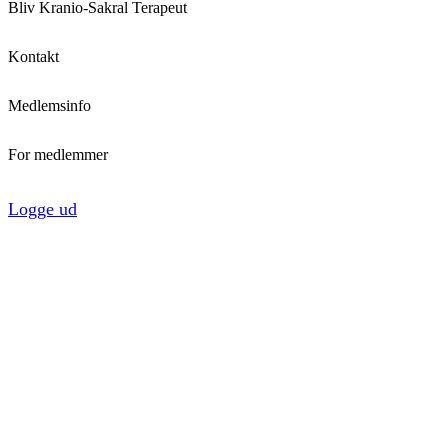
Bliv Kranio-Sakral Terapeut
Kontakt
Medlemsinfo
For medlemmer
Logge ud