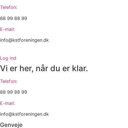
Telefon:
88 99 88 99
E-mail:
info@kstforeningen.dk
Log ind
Vi er her, når du er klar.
Telefon:
88 99 88 99
E-mail:
info@kstforeningen.dk
Genveje