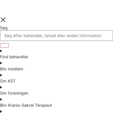
Søg
Find behandler
Bliv medlem
Om KST
Om foreningen
Bliv Kranio-Sakral Terapeut