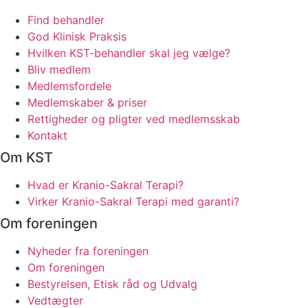
Find behandler
God Klinisk Praksis
Hvilken KST-behandler skal jeg vælge?
Bliv medlem
Medlemsfordele
Medlemskaber & priser
Rettigheder og pligter ved medlemsskab
Kontakt
Om KST
Hvad er Kranio-Sakral Terapi?
Virker Kranio-Sakral Terapi med garanti?
Om foreningen
Nyheder fra foreningen
Om foreningen
Bestyrelsen, Etisk råd og Udvalg
Vedtægter