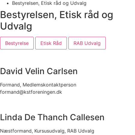
Bestyrelsen, Etisk råd og Udvalg
Bestyrelsen, Etisk råd og
Udvalg
Bestyrelse
Etisk Råd
RAB Udvalg
David Velin Carlsen
Formand, Medlemskontaktperson
formand@kstforeningen.dk
Linda De Thanch Callesen
Næstformand, Kursusudvalg, RAB Udvalg