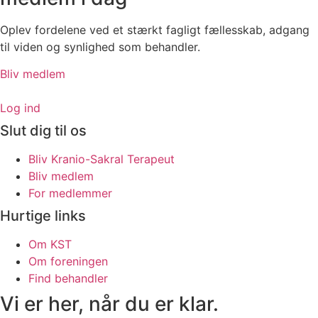
Oplev fordelene ved et stærkt fagligt fællesskab, adgang
til viden og synlighed som behandler.
Bliv medlem
Log ind
Slut dig til os
Bliv Kranio-Sakral Terapeut
Bliv medlem
For medlemmer
Hurtige links
Om KST
Om foreningen
Find behandler
Vi er her, når du er klar.