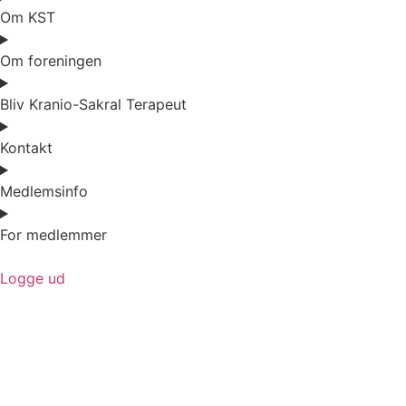
Om KST
Om foreningen
Bliv Kranio-Sakral Terapeut
Kontakt
Medlemsinfo
For medlemmer
Logge ud