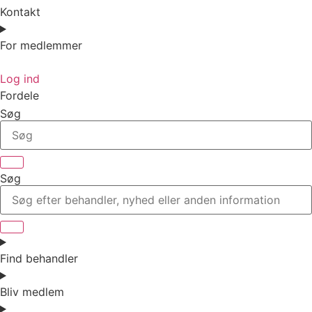
Kontakt
For medlemmer
Log ind
Fordele
Søg
Søg
Find behandler
Bliv medlem