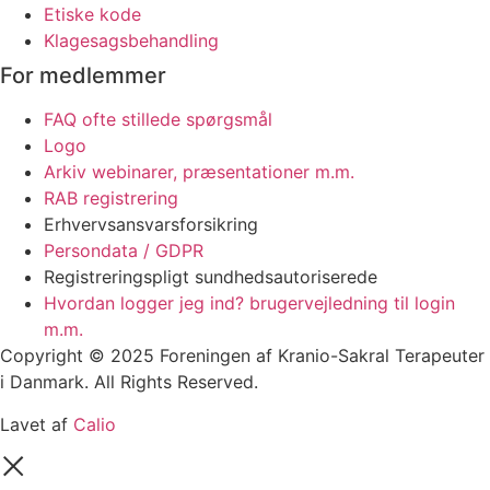
Etiske kode
Klagesagsbehandling
For medlemmer
FAQ ofte stillede spørgsmål
Logo
Arkiv webinarer, præsentationer m.m.
RAB registrering
Erhvervsansvarsforsikring
Persondata / GDPR
Registreringspligt sundhedsautoriserede
Hvordan logger jeg ind? brugervejledning til login
m.m.
Copyright © 2025 Foreningen af Kranio-Sakral Terapeuter
i Danmark. All Rights Reserved.
Lavet af
Calio