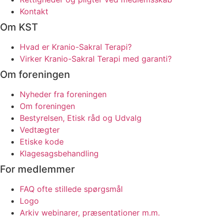
Kontakt
Om KST
Hvad er Kranio-Sakral Terapi?
Virker Kranio-Sakral Terapi med garanti?
Om foreningen
Nyheder fra foreningen
Om foreningen
Bestyrelsen, Etisk råd og Udvalg
Vedtægter
Etiske kode
Klagesagsbehandling
For medlemmer
FAQ ofte stillede spørgsmål
Logo
Arkiv webinarer, præsentationer m.m.