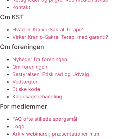
Kontakt
Om KST
Hvad er Kranio-Sakral Terapi?
Virker Kranio-Sakral Terapi med garanti?
Om foreningen
Nyheder fra foreningen
Om foreningen
Bestyrelsen, Etisk råd og Udvalg
Vedtægter
Etiske kode
Klagesagsbehandling
For medlemmer
FAQ ofte stillede spørgsmål
Logo
Arkiv webinarer, præsentationer m.m.