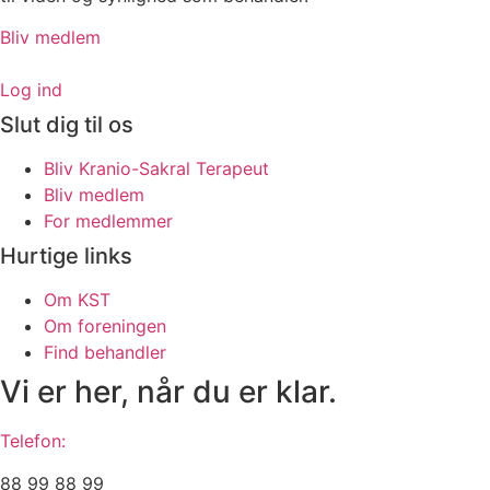
Bliv medlem
Log ind
Slut dig til os
Bliv Kranio-Sakral Terapeut
Bliv medlem
For medlemmer
Hurtige links
Om KST
Om foreningen
Find behandler
Vi er her, når du er klar.
Telefon:
88 99 88 99