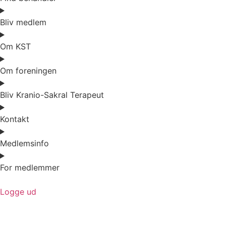
Bliv medlem
Om KST
Om foreningen
Bliv Kranio-Sakral Terapeut
Kontakt
Medlemsinfo
For medlemmer
Logge ud