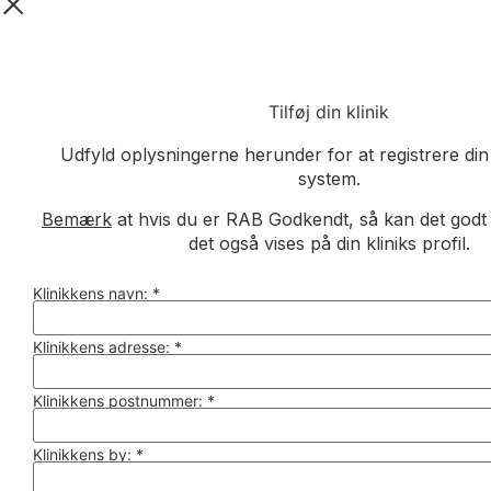
Tilføj din klinik
Udfyld oplysningerne herunder for at registrere din 
system.
Bemærk
at hvis du er RAB Godkendt, så kan det godt ta
det også vises på din kliniks profil.
Klinikkens navn:
*
Klinikkens adresse:
*
Klinikkens postnummer:
*
Klinikkens by:
*