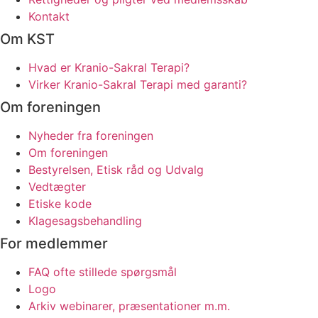
Kontakt
Om KST
Hvad er Kranio-Sakral Terapi?
Virker Kranio-Sakral Terapi med garanti?
Om foreningen
Nyheder fra foreningen
Om foreningen
Bestyrelsen, Etisk råd og Udvalg
Vedtægter
Etiske kode
Klagesagsbehandling
For medlemmer
FAQ ofte stillede spørgsmål
Logo
Arkiv webinarer, præsentationer m.m.