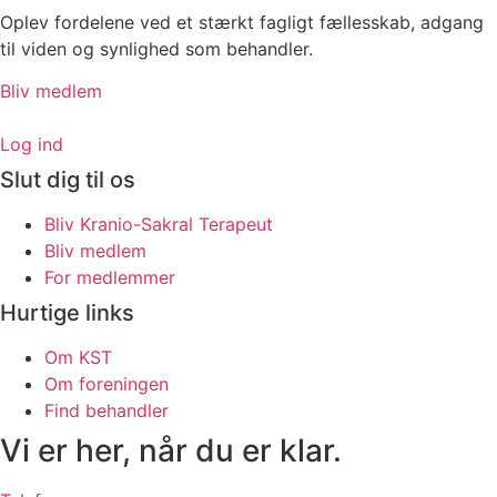
Oplev fordelene ved et stærkt fagligt fællesskab, adgang
til viden og synlighed som behandler.
Bliv medlem
Log ind
Slut dig til os
Bliv Kranio-Sakral Terapeut
Bliv medlem
For medlemmer
Hurtige links
Om KST
Om foreningen
Find behandler
Vi er her, når du er klar.