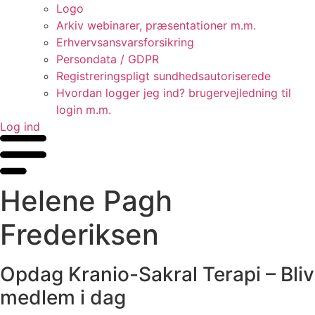
Logo
Arkiv webinarer, præsentationer m.m.
Erhvervsansvarsforsikring
Persondata / GDPR
Registreringspligt sundhedsautoriserede
Hvordan logger jeg ind? brugervejledning til
login m.m.
Log ind
Helene Pagh
Frederiksen
Opdag Kranio-Sakral Terapi – Bliv
medlem i dag