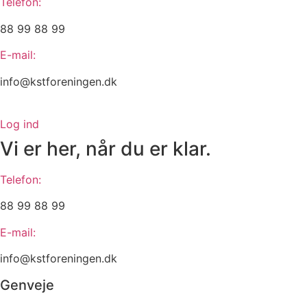
Telefon:
88 99 88 99
E-mail:
info@kstforeningen.dk
Log ind
Vi er her, når du er klar.
Telefon:
88 99 88 99
E-mail:
info@kstforeningen.dk
Genveje