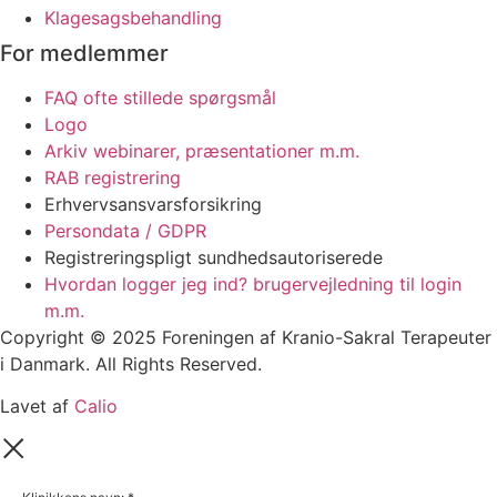
Klagesagsbehandling
For medlemmer
FAQ ofte stillede spørgsmål
Logo
Arkiv webinarer, præsentationer m.m.
RAB registrering
Erhvervsansvarsforsikring
Persondata / GDPR
Registreringspligt sundhedsautoriserede
Hvordan logger jeg ind? brugervejledning til login
m.m.
Copyright © 2025 Foreningen af Kranio-Sakral Terapeuter
i Danmark. All Rights Reserved.
Lavet af
Calio