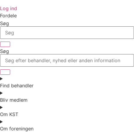
Log ind
Fordele
Søg
Søg
Find behandler
Bliv medlem
Om KST
Om foreningen