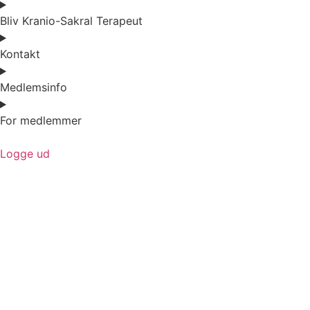
Bliv Kranio-Sakral Terapeut
Kontakt
Medlemsinfo
For medlemmer
Logge ud