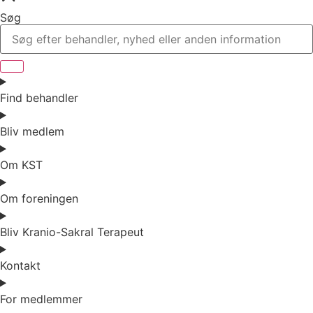
Søg
Find behandler
Bliv medlem
Om KST
Om foreningen
Bliv Kranio-Sakral Terapeut
Kontakt
For medlemmer