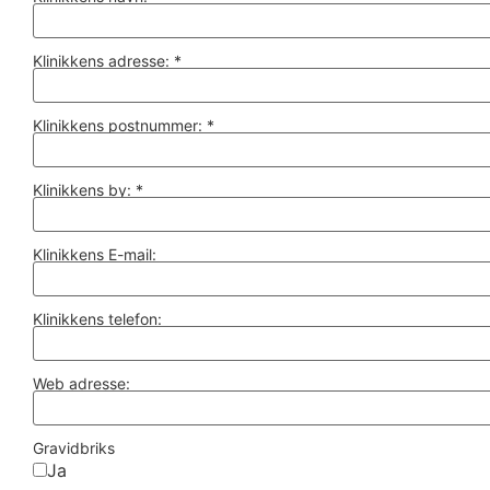
Klinikkens adresse:
*
Klinikkens postnummer:
*
Klinikkens by:
*
Klinikkens E-mail:
Klinikkens telefon:
Web adresse:
Gravidbriks
Ja