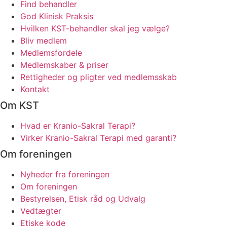
Find behandler
God Klinisk Praksis
Hvilken KST-behandler skal jeg vælge?
Bliv medlem
Medlemsfordele
Medlemskaber & priser
Rettigheder og pligter ved medlemsskab
Kontakt
Om KST
Hvad er Kranio-Sakral Terapi?
Virker Kranio-Sakral Terapi med garanti?
Om foreningen
Nyheder fra foreningen
Om foreningen
Bestyrelsen, Etisk råd og Udvalg
Vedtægter
Etiske kode