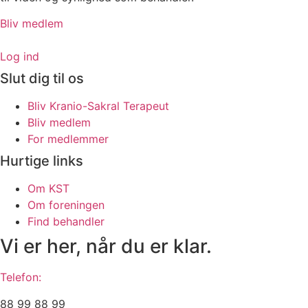
Bliv medlem
Log ind
Slut dig til os
Bliv Kranio-Sakral Terapeut
Bliv medlem
For medlemmer
Hurtige links
Om KST
Om foreningen
Find behandler
Vi er her, når du er klar.
Telefon:
88 99 88 99