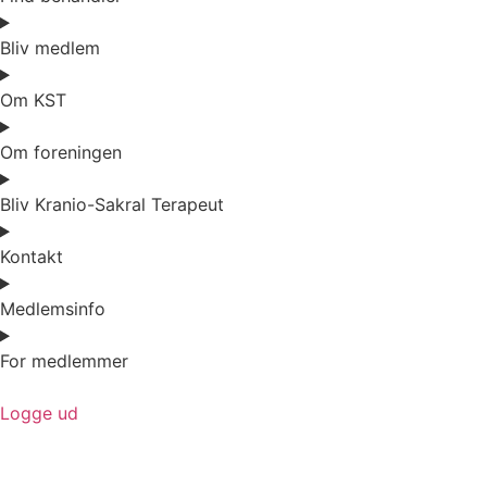
Bliv medlem
Om KST
Om foreningen
Bliv Kranio-Sakral Terapeut
Kontakt
Medlemsinfo
For medlemmer
Logge ud