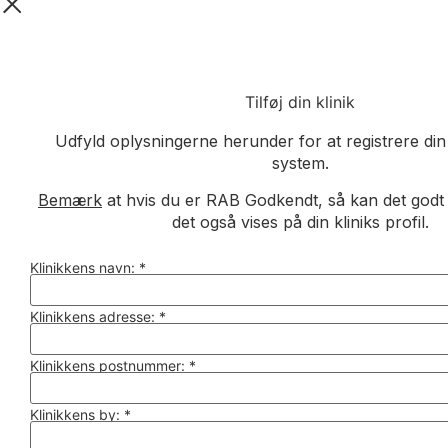
Tilføj din klinik
Udfyld oplysningerne herunder for at registrere din 
system.
Bemærk
at hvis du er RAB Godkendt, så kan det godt ta
det også vises på din kliniks profil.
Klinikkens navn:
*
Klinikkens adresse:
*
Klinikkens postnummer:
*
Klinikkens by:
*