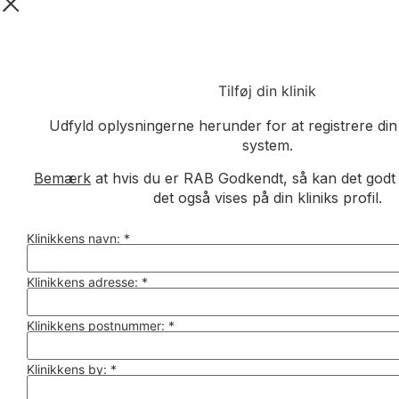
Tilføj din klinik
Udfyld oplysningerne herunder for at registrere din 
system.
Bemærk
at hvis du er RAB Godkendt, så kan det godt ta
det også vises på din kliniks profil.
Klinikkens navn:
*
Klinikkens adresse:
*
Klinikkens postnummer:
*
Klinikkens by:
*