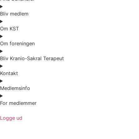
Bliv medlem
Om KST
Om foreningen
Bliv Kranio-Sakral Terapeut
Kontakt
Medlemsinfo
For medlemmer
Logge ud