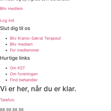
Bliv medlem
Log ind
Slut dig til os
Bliv Kranio-Sakral Terapeut
Bliv medlem
For medlemmer
Hurtige links
Om KST
Om foreningen
Find behandler
Vi er her, når du er klar.
Telefon:
88 99 88 99